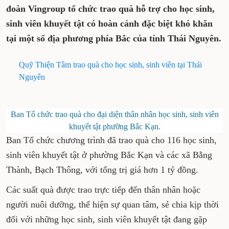
đoàn Vingroup tổ chức trao quà hỗ trợ cho học sinh,
sinh viên khuyết tật có hoàn cảnh đặc biệt khó khăn
tại một số địa phương phía Bắc của tỉnh Thái Nguyên.
Quỹ Thiện Tâm trao quà cho học sinh, sinh viên tại Thái
Nguyên
Ban Tổ chức trao quà cho đại diện thân nhân học sinh, sinh viên
khuyết tật phường Bắc Kạn.
Ban Tổ chức chương trình đã trao quà cho 116 học sinh,
sinh viên khuyết tật ở phường Bắc Kạn và các xã Bằng
Thành, Bạch Thông, với tổng trị giá hơn 1 tỷ đồng.
Các suất quà được trao trực tiếp đến thân nhân hoặc
người nuôi dưỡng, thể hiện sự quan tâm, sẻ chia kịp thời
đối với những học sinh, sinh viên khuyết tật đang gặp