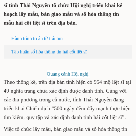
sĩ tỉnh Thái Nguyên tổ chức Hội nghị triển khai kế
hoạch lấy mẫu, bàn giao mẫu và số hóa thông tin
mẫu hài cốt liệt sĩ trên địa bàn.
Hành trình tri ân từ trái tim
Tập huấn số hóa thông tin hài cốt liệt sĩ
Quang cảnh Hội nghị.
Theo thống kê, trên địa bàn tỉnh hiện có 954 mộ liệt sĩ tại
49 nghĩa trang chưa xác định được danh tính. Cùng với
các địa phương trong cả nước, tỉnh Thái Nguyên đang
triển khai Chiến dịch “500 ngày đêm đẩy mạnh thực hiện
tìm kiếm, quy tập và xác định danh tính hài cốt liệt sĩ”.
Việc tổ chức lấy mẫu, bàn giao mẫu và số hóa thông tin