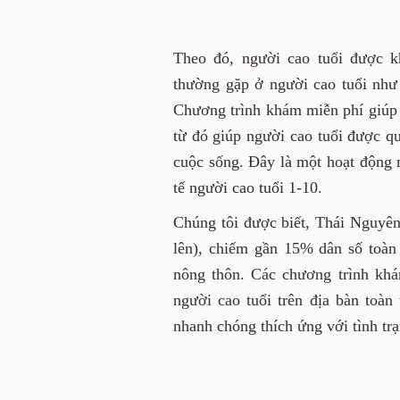
Theo đó, người cao tuổi được 
thường gặp ở người cao tuổi nh
Chương trình khám miễn phí giúp
từ đó giúp người cao tuổi được quả
cuộc sống. Đây là một hoạt động
tế người cao tuổi 1-10.
Chúng tôi được biết, Thái Nguyên 
lên), chiếm gần 15% dân số toàn
nông thôn. Các chương trình kh
người cao tuổi trên địa bàn toàn
nhanh chóng thích ứng với tình trạ