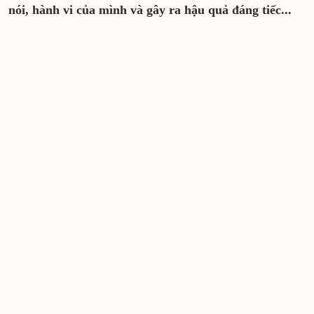
nói, hành vi của mình và gây ra hậu quả đáng tiếc...