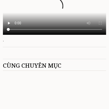
.
CÙNG CHUYÊN MỤC