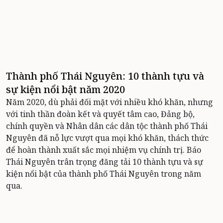
Thành phố Thái Nguyên: 10 thành tựu và
sự kiện nổi bật năm 2020
Năm 2020, dù phải đối mặt với nhiều khó khăn, nhưng
với tinh thần đoàn kết và quyết tâm cao, Đảng bộ,
chính quyền và Nhân dân các dân tộc thành phố Thái
Nguyên đã nỗ lực vượt qua mọi khó khăn, thách thức
để hoàn thành xuất sắc mọi nhiệm vụ chính trị. Báo
Thái Nguyên trân trọng đăng tải 10 thành tựu và sự
kiện nổi bật của thành phố Thái Nguyên trong năm
qua.