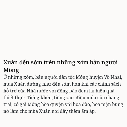
Xuân đến sớm trên những xóm bản người
Mông
Ở những xóm, bản người dân tộc Mông huyện Võ Nhai,
mùa Xuân dường như đến sớm hơn khi các chính sách
hỗ trợ của Nhà nước với đồng bào đem lại hiệu quả
thiết thực. Tiếng khèn, tiếng sáo, điệu múa của chàng
trai, cô gái Mông hòa quyện với hoa đào, hoa mận bung
nở làm cho mùa Xuân nơi đây thêm ấm áp.