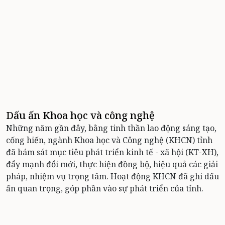
Dấu ấn Khoa học và công nghệ
Những năm gần đây, bằng tinh thần lao động sáng tạo,
cống hiến, ngành Khoa học và Công nghệ (KHCN) tỉnh
đã bám sát mục tiêu phát triển kinh tế - xã hội (KT-XH),
đẩy mạnh đổi mới, thực hiện đồng bộ, hiệu quả các giải
pháp, nhiệm vụ trọng tâm. Hoạt động KHCN đã ghi dấu
ấn quan trọng, góp phần vào sự phát triển của tỉnh.