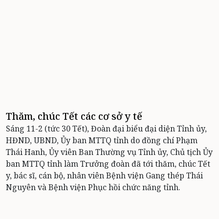
Thăm, chúc Tết các cơ sở y tế
Sáng 11-2 (tức 30 Tết), Đoàn đại biểu đại diện Tỉnh ủy,
HĐND, UBND, Ủy ban MTTQ tỉnh do đồng chí Phạm
Thái Hanh, Ủy viên Ban Thường vụ Tỉnh ủy, Chủ tịch Ủy
ban MTTQ tỉnh làm Trưởng đoàn đã tới thăm, chúc Tết
y, bác sĩ, cán bộ, nhân viên Bệnh viện Gang thép Thái
Nguyên và Bệnh viện Phục hồi chức năng tỉnh.