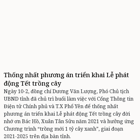
Thống nhất phương án triển khai Lễ phát
động Tết trồng cây
Ngày 10-2, đồng chí Dương Văn Lượng, Phó Chủ tịch
UBND tỉnh đã chủ trì buổi làm việc với Cổng Thông tin
Điện tử Chính phủ và T.X Phổ Yên để thống nhất
phương án triển khai Lễ phát động Tết trồng cây đời
nhớ ơn Bác Hồ, Xuân Tân Sửu năm 2021 và hưởng ứng
Chương trình “trồng mới 1 tỷ cây xanh”, giai đoạn
2021-2025 trên địa bàn tỉnh.