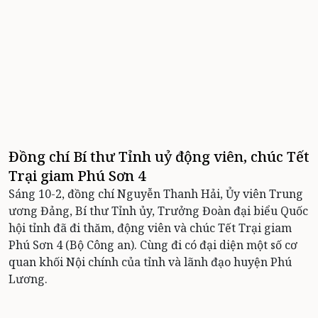
Đồng chí Bí thư Tỉnh uỷ động viên, chúc Tết
Trại giam Phú Sơn 4
Sáng 10-2, đồng chí Nguyễn Thanh Hải, Ủy viên Trung
ương Đảng, Bí thư Tỉnh ủy, Trưởng Đoàn đại biểu Quốc
hội tỉnh đã đi thăm, động viên và chúc Tết Trại giam
Phú Sơn 4 (Bộ Công an). Cùng đi có đại diện một số cơ
quan khối Nội chính của tỉnh và lãnh đạo huyện Phú
Lương.