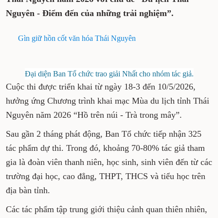
Nguyên - Điểm đến của những trải nghiệm”.
Gìn giữ hồn cốt văn hóa Thái Nguyên
Đại diện Ban Tổ chức trao giải Nhất cho nhóm tác giả.
Cuộc thi được triển khai từ ngày 18-3 đến 10/5/2026,
hưởng ứng Chương trình khai mạc Mùa du lịch tỉnh Thái
Nguyên năm 2026 “Hồ trên núi - Trà trong mây”.
Sau gần 2 tháng phát động, Ban Tổ chức tiếp nhận 325
tác phẩm dự thi. Trong đó, khoảng 70-80% tác giả tham
gia là đoàn viên thanh niên, học sinh, sinh viên đến từ các
trường đại học, cao đẳng, THPT, THCS và tiểu học trên
địa bàn tỉnh.
Các tác phẩm tập trung giới thiệu cảnh quan thiên nhiên,