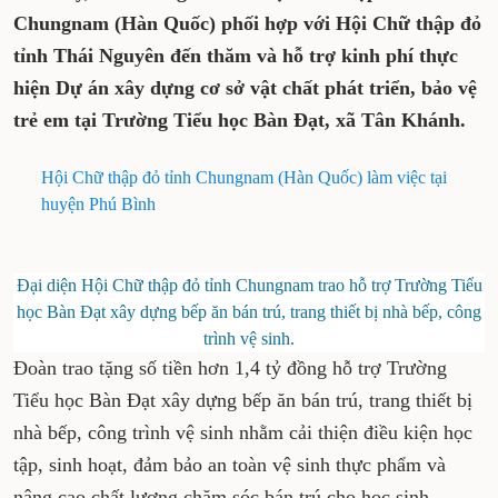
Mới đây, Đoàn công tác của Hội Chữ thập đỏ
tỉnh Chungnam (Hàn Quốc) phối hợp với Hội
Chữ thập đỏ tỉnh Thái Nguyên đến thăm và
hỗ trợ kinh phí thực hiện Dự án xây dựng
cơ sở vật chất phát triển, bảo vệ trẻ em tại
Trường Tiểu học Bàn Đạt, xã Tân Khánh.
Hội Chữ thập đỏ tỉnh Chungnam (Hàn Quốc) làm
việc tại huyện Phú Bình
Đại diện Hội Chữ thập đỏ tỉnh Chungnam trao hỗ
trợ Trường Tiểu học Bàn Đạt xây dựng bếp ăn bán trú,
trang thiết bị nhà bếp, công trình vệ sinh.
Đoàn trao tặng số tiền hơn 1,4 tỷ đồng hỗ trợ
Trường Tiểu học Bàn Đạt xây dựng bếp ăn bán
trú, trang thiết bị nhà bếp, công trình vệ