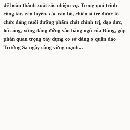
để hoàn thành xuất sắc nhiệm vụ. Trong quá trình
công tác, rèn luyện, các cán bộ, chiến sĩ trẻ được tổ
chức đảng nuôi dưỡng phẩm chất chính trị, đạo đức,
lối sống, xứng đáng đứng vào hàng ngũ của Đảng, góp
phần quan trọng xây dựng cơ sở đảng ở quần đảo
Trường Sa ngày càng vững mạnh...