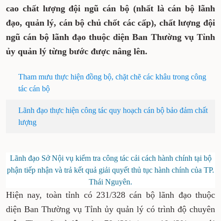
cao chất lượng đội ngũ cán bộ (nhất là cán bộ lãnh
đạo, quản lý, cán bộ chủ chốt các cấp), chất lượng đội
ngũ cán bộ lãnh đạo thuộc diện Ban Thường vụ Tỉnh
ủy quản lý từng bước được nâng lên.
Tham mưu thực hiện đồng bộ, chặt chẽ các khâu trong công
tác cán bộ
Lãnh đạo thực hiện công tác quy hoạch cán bộ bảo đảm chất
lượng
Lãnh đạo Sở Nội vụ kiểm tra công tác cải cách hành chính tại bộ
phận tiếp nhận và trả kết quả giải quyết thủ tục hành chính của TP.
Thái Nguyên.
Hiện nay, toàn tỉnh có 231/328 cán bộ lãnh đạo thuộc
diện Ban Thường vụ Tỉnh ủy quản lý có trình độ chuyên