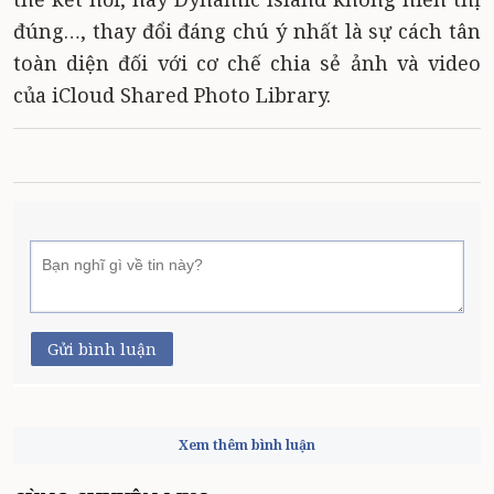
đúng…, thay đổi đáng chú ý nhất là sự cách tân
toàn diện đối với cơ chế chia sẻ ảnh và video
của iCloud Shared Photo Library.
Gửi bình luận
Xem thêm bình luận