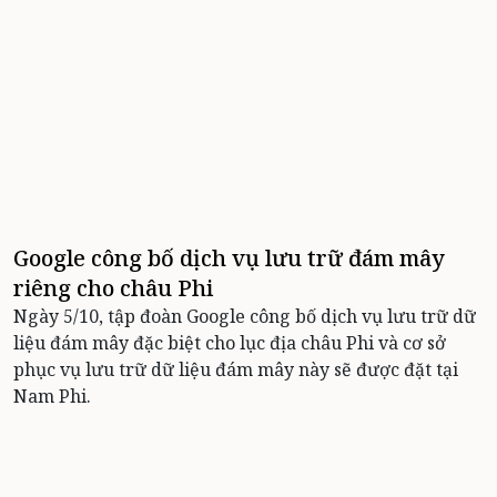
Google công bố dịch vụ lưu trữ đám mây
riêng cho châu Phi
Ngày 5/10, tập đoàn Google công bố dịch vụ lưu trữ dữ
liệu đám mây đặc biệt cho lục địa châu Phi và cơ sở
phục vụ lưu trữ dữ liệu đám mây này sẽ được đặt tại
Nam Phi.