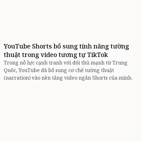
YouTube Shorts bổ sung tính năng tường
thuật trong video tương tự TikTok
Trong nỗ lực cạnh tranh với đối thủ mạnh từ Trung
Quốc, YouTube đã bổ sung cơ chế tường thuật
(narration) vào nền tảng video ngắn Shorts của mình.