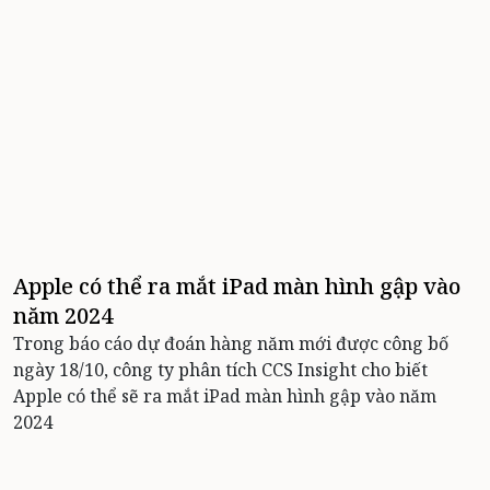
Apple có thể ra mắt iPad màn hình gập vào
năm 2024
Trong báo cáo dự đoán hàng năm mới được công bố
ngày 18/10, công ty phân tích CCS Insight cho biết
Apple có thể sẽ ra mắt iPad màn hình gập vào năm
2024