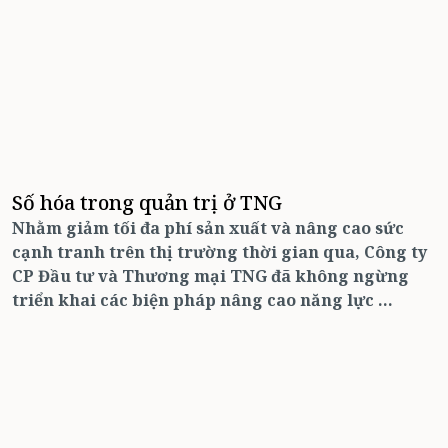
Số hóa trong quản trị ở TNG
Nhằm giảm tối đa phí sản xuất và nâng cao sức
cạnh tranh trên thị trường thời gian qua, Công ty
CP Đầu tư và Thương mại TNG đã không ngừng
triển khai các biện ph
á
p nâng cao năng lực ...