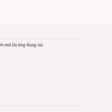
ét mã tải ứng dụng tại: