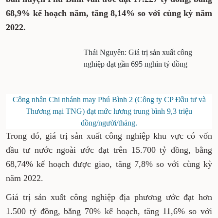
68,9% kế hoạch năm, tăng 8,14% so với cùng kỳ năm
2022.
Thái Nguyên: Giá trị sản xuất công
nghiệp đạt gần 695 nghìn tỷ đồng
Công nhân Chi nhánh may Phú Bình 2 (Công ty CP Đầu tư và
Thương mại TNG) đạt mức lương trung bình 9,3 triệu
đồng/người/tháng.
Trong đó, giá trị sản xuất công nghiệp khu vực có vốn
đầu tư nước ngoài ước đạt trên 15.700 tỷ đồng, bằng
68,74% kế hoạch được giao, tăng 7,8% so với cùng kỳ
năm 2022.
Giá trị sản xuất công nghiệp địa phương ước đạt hơn
1.500 tỷ đồng, bằng 70% kế hoạch, tăng 11,6% so với