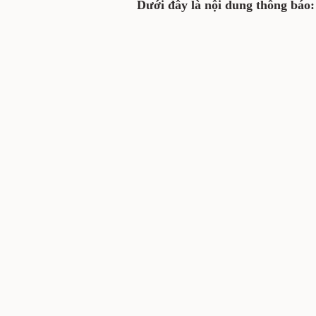
Dưới đây là nội dung thông báo