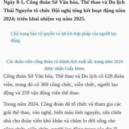
Ngày 8-1, Công đoàn Sở Văn hóa, Thể thao và Du lịch
Thái Nguyên tổ chức Hội nghị tổng kết hoạt động năm
2024; triển khai nhiệm vụ năm 2025.
Chú trọng bảo vệ quyền và lợi ích hợp pháp của người lao
động
Các đoàn viên công đoàn có thành tích xuất sắc trong năm 2024
được nhận Giấy khen.
Công đoàn Sở Văn hóa, Thể thao và Du lịch có 628 đoàn
viên, trong đó có 369 công chức, viên chức, người lao
động và 259 vận động viên thể thao.
Trong năm 2024, Công đoàn đã tổ chức và tham gia các
giải thể thao, văn nghệ, hiến máu tình nguyện, sửa chữa
nhà cho đoàn viên khó khăn và chăm lo đời sống cho