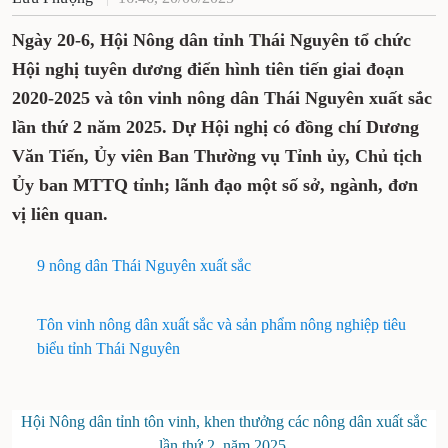
Ngày 20-6, Hội Nông dân tỉnh Thái Nguyên tổ chức
Hội nghị tuyên dương điển hình tiên tiến giai đoạn
2020-2025 và tôn vinh nông dân Thái Nguyên xuất sắc
lần thứ 2 năm 2025. Dự Hội nghị có đồng chí Dương
Văn Tiến, Ủy viên Ban Thường vụ Tỉnh ủy, Chủ tịch
Ủy ban MTTQ tỉnh; lãnh đạo một số sở, ngành, đơn
vị liên quan.
9 nông dân Thái Nguyên xuất sắc
Tôn vinh nông dân xuất sắc và sản phẩm nông nghiệp tiêu
biểu tỉnh Thái Nguyên
Hội Nông dân tỉnh tôn vinh, khen thưởng các nông dân xuất sắc
lần thứ 2, năm 2025.