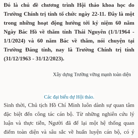
Đó là chủ đề chương trình Hội thảo khoa học
do Trường Chính trị tỉnh tổ chức ngày 22-11.
Đây là một trong những hoạt động hướng tới
kỷ niệm 60 năm Ngày Bác Hồ về thăm tỉnh
Thái Nguyên (1/1/1964 - 1/1/2024) và 60 năm
Bác về thăm, nói chuyện tại Trường Đảng
tỉnh, nay là Trường Chính trị tỉnh (31/12/1963
- 31/12/2023).
Xây dựng Trường vững mạnh
toàn diện
Các đại biểu dự Hội thảo.
Sinh thời, Chủ tịch Hồ Chí Minh luôn dành sự
quan tâm đặc biệt đến công tác cán bộ. Từ những