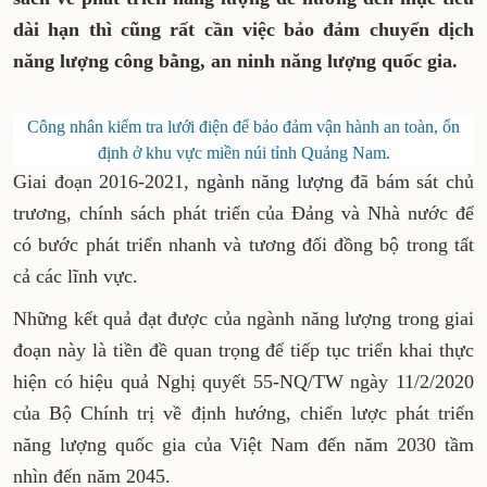
năng lượng để hướng đến mục tiêu dài hạn thì
cũng rất cần việc bảo đảm chuyển dịch năng
lượng công bằng, an ninh năng lượng quốc
gia.
Công nhân kiểm tra lưới điện để bảo đảm vận hành an
toàn, ổn định ở khu vực miền núi tỉnh Quảng Nam.
Giai đoạn 2016-2021,
ngành năng lượng
đã bám
sát chủ trương, chính sách phát triển của Đảng
và Nhà nước để có bước phát triển nhanh và
tương đối đồng bộ trong tất cả các lĩnh vực.
Những kết quả đạt được của ngành năng lượng
trong giai đoạn này là tiền đề quan trọng để tiếp
tục triển khai thực hiện có hiệu quả Nghị quyết
55-NQ/TW ngày 11/2/2020 của Bộ Chính trị về