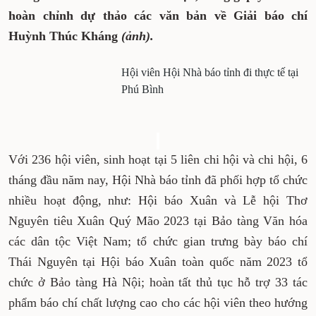
hoàn chỉnh dự thảo các văn bản về Giải báo chí
Huỳnh Thúc Kháng
(ảnh).
Hội viên Hội Nhà báo tỉnh đi thực tế tại
Phú Bình
Với 236 hội viên, sinh hoạt tại 5 liên chi hội và chi hội, 6
tháng đầu năm nay, Hội Nhà báo tỉnh đã phối hợp tổ chức
nhiều hoạt động, như: Hội báo Xuân và Lễ hội Thơ
Nguyên tiêu Xuân Quý Mão 2023 tại Bảo tàng Văn hóa
các dân tộc Việt Nam; tổ chức gian trưng bày báo chí
Thái Nguyên tại Hội báo Xuân toàn quốc năm 2023 tổ
chức ở Bảo tàng Hà Nội; hoàn tất thủ tục hỗ trợ 33 tác
phẩm báo chí chất lượng cao cho các hội viên theo hướng