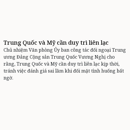
Trung Quốc và Mỹ cần duy trì liên lạc
Chủ nhiệm Văn phòng Ủy ban công tác đối ngoại Trung
ương Đảng Cộng sản Trung Quốc Vương Nghị cho
rằng, Trung Quốc và Mỹ cần duy trì liên lạc kịp thời,
tránh việc đánh giá sai lầm khi đối mặt tình huống bất
ngờ.