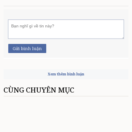
Gửi bình luận
Xem thêm bình luận
CÙNG CHUYÊN MỤC