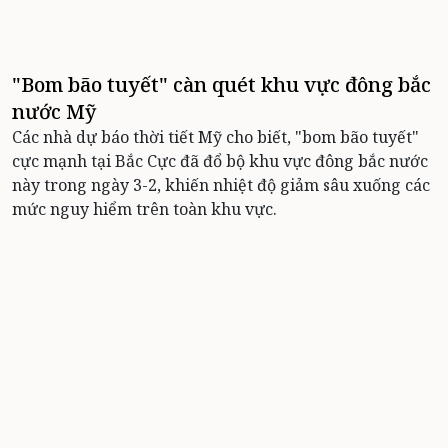
"Bom bão tuyết" càn quét khu vực đông bắc
nước Mỹ
Các nhà dự báo thời tiết Mỹ cho biết, "bom bão tuyết"
cực mạnh tại Bắc Cực đã đổ bộ khu vực đông bắc nước
này trong ngày 3-2, khiến nhiệt độ giảm sâu xuống các
mức nguy hiểm trên toàn khu vực.