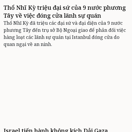
Thổ Nhĩ Kỳ triệu đại sứ của 9 nước phương
Tây về việc đóng cửa lãnh sự quán
Thổ Nhĩ Kỳ đã triệu các đại sứ và đại diện của 9 nước
phương Tây đến trụ sở Bộ Ngoại giao để phản đối việc
hàng loạt các lãnh sự quán tại Istanbul đóng cửa do
quan ngại về an ninh.
Israel tiến hành không kích Dải Gaza