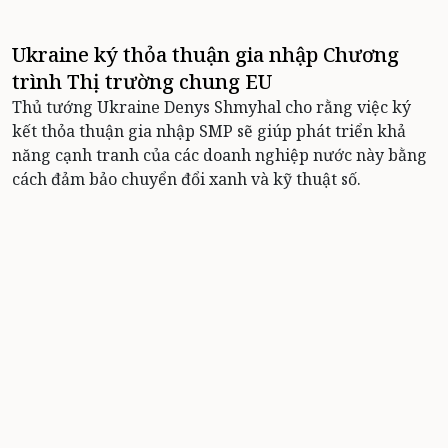
Ukraine ký thỏa thuận gia nhập Chương
trình Thị trường chung EU
Thủ tướng Ukraine Denys Shmyhal cho rằng việc ký
kết thỏa thuận gia nhập SMP sẽ giúp phát triển khả
năng cạnh tranh của các doanh nghiệp nước này bằng
cách đảm bảo chuyển đổi xanh và kỹ thuật số.