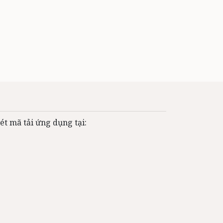
ét mã tải ứng dụng tại: