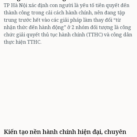
TP Hà Nội xác định con người là yếu tố tiên quyết đến
thành công trong cải cách hành chính, nên đang tập
trung trước hết vào các giải pháp làm thay đổi “từ
nhận thức đến hành động” ở 2 nhóm đối tượng là công
chức giải quyết thủ tục hành chính (TTHC) và công dân
thực hiện TTHC.
Kiến tạo nền hành chính hiện đại, chuyên