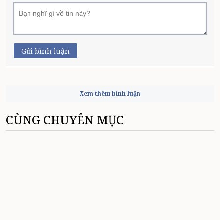
Gửi bình luận
Xem thêm bình luận
CÙNG CHUYÊN MỤC