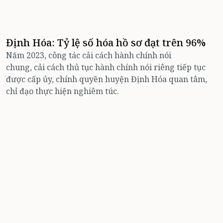
Định Hóa: Tỷ lệ số hóa hồ sơ đạt trên 96%
Năm 2023, công tác cải cách hành chính nói
chung, cải cách thủ tục hành chính nói riêng tiếp tục
được cấp ủy, chính quyền huyện Định Hóa quan tâm,
chỉ đạo thực hiện nghiêm túc.