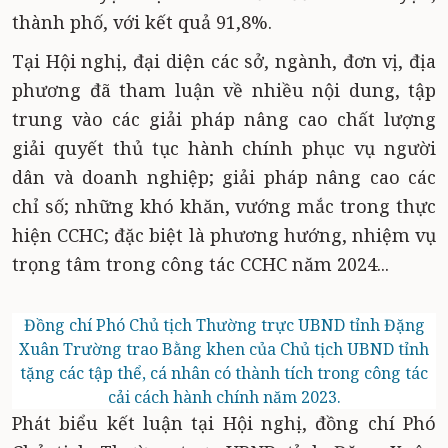
thành phố, với kết quả 91,8%.
Tại Hội nghị, đại diện các sở, ngành, đơn vị, địa
phương đã tham luận về nhiều nội dung, tập
trung vào các giải pháp nâng cao chất lượng
giải quyết thủ tục hành chính phục vụ người
dân và doanh nghiệp; giải pháp nâng cao các
chỉ số; những khó khăn, vướng mắc trong thực
hiện CCHC; đặc biệt là phương hướng, nhiệm vụ
trọng tâm trong công tác CCHC năm 2024...
Đồng chí Phó Chủ tịch Thường trực UBND tỉnh Đặng
Xuân Trường trao Bằng khen của Chủ tịch UBND tỉnh
tặng các tập thể, cá nhân có thành tích trong công tác
cải cách hành chính năm 2023.
Phát biểu kết luận tại Hội nghị, đồng chí Phó