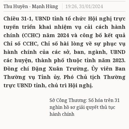
Thu Huyền - Mạnh Hùng
19:26, 31/01/2024
Chiều 31-1, UBND tỉnh tổ chức Hội nghị trực
tuyến triển khai nhiệm vụ cải cách hành
chính (CCHC) năm 2024 và công bố kết quả
Chỉ số CCHC, Chỉ số hài lòng về sự phục vụ
hành chính của các sở, ban, ngành, UBND
các huyện, thành phố thuộc tỉnh năm 2023.
Đồng chí Đặng Xuân Trường, Ủy viên Ban
Thường vụ Tỉnh ủy, Phó Chủ tịch Thường
trực UBND tỉnh, chủ trì Hội nghị.
Sở Công Thương: Số hóa trên 31
nghìn hồ sơ giải quyết thủ tục
hành chính