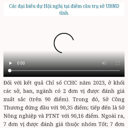
Các đại biểu dự Hội nghị tại điểm cầu trụ sở UBND
tỉnh.
Đối với kết quả Chỉ số CCHC năm 2023, ở khối
các sở, ban, ngành có 2 đơn vị được đánh giá
xuất sắc (trên 90 điểm). Trong đó, Sở Công
Thương đứng đầu với 90,35 điểm; tiếp đến là Sở
Nông nghiệp và PTNT với 90,16 điểm. Ngoài ra,
7 đơn vị được đánh giá thuộc nhóm Tốt; 7 đơn