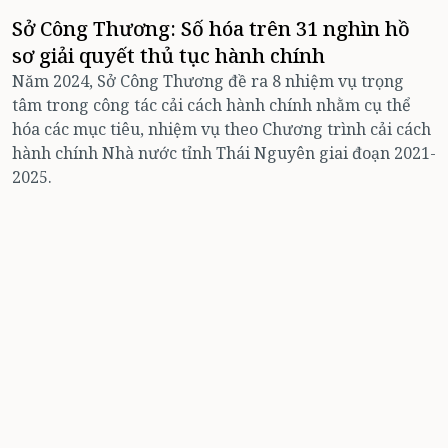
Sở Công Thương: Số hóa trên 31 nghìn hồ
sơ giải quyết thủ tục hành chính
Năm 2024, Sở Công Thương đề ra 8 nhiệm vụ trọng
tâm trong công tác cải cách hành chính nhằm cụ thể
hóa các mục tiêu, nhiệm vụ theo Chương trình cải cách
hành chính Nhà nước tỉnh Thái Nguyên giai đoạn 2021-
2025.