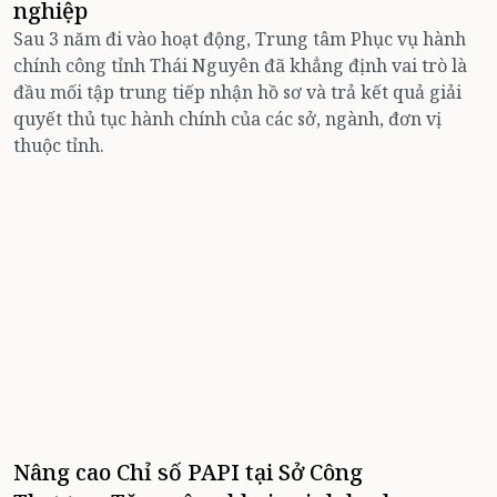
nghiệp
Sau 3 năm đi vào hoạt động, Trung tâm Phục vụ hành
chính công tỉnh Thái Nguyên đã khẳng định vai trò là
đầu mối tập trung tiếp nhận hồ sơ và trả kết quả giải
quyết thủ tục hành chính của các sở, ngành, đơn vị
thuộc tỉnh.
Nâng cao Chỉ số PAPI tại Sở Công