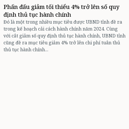
Phấn đấu giảm tối thiểu 4% trở lên số quy
định thủ tục hành chính
Đó là một trong nhiều mục tiêu được UBND tỉnh đề ra
trong kế hoạch cải cách hành chính năm 2024. Cùng
với cắt giảm số quy định thủ tục hành chính, UBND tỉnh
cũng đề ra mục tiêu giảm 4% trở lên chi phí tuân thủ
thủ tục hành chính...