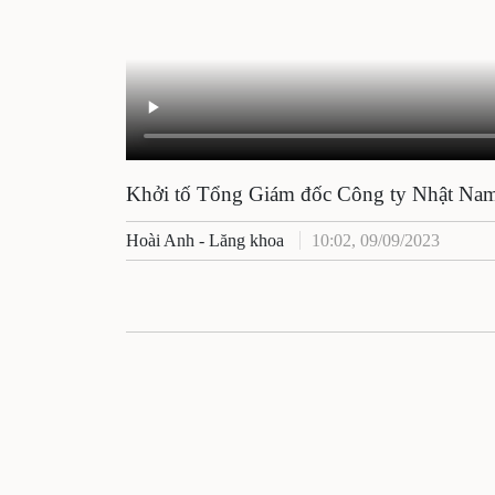
Khởi tố Tổng Giám đốc Công ty Nhậ
Hoài Anh - Lăng khoa
10:02, 09/09/2023