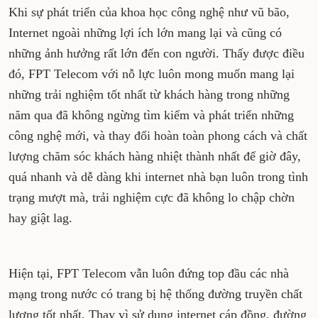
Khi sự phát triển của khoa học công nghệ như vũ bão,
Internet ngoài những lợi ích lớn mang lại và cũng có
những ảnh hưởng rất lớn đến con người. Thấy được điều
đó, FPT Telecom với nỗ lực luôn mong muốn mang lại
những trải nghiệm tốt nhất từ khách hàng trong những
năm qua đã không ngừng tìm kiếm và phát triển những
công nghệ mới, và thay đổi hoàn toàn phong cách và chất
lượng chăm sóc khách hàng nhiệt thành nhất để giờ đây,
quá nhanh và dễ dàng khi internet nhà bạn luôn trong tình
trạng mượt mà, trải nghiệm cực đã không lo chập chờn
hay giật lag.
Hiện tại, FPT Telecom vẫn luôn đứng top đầu các nhà
mạng trong nước có trang bị hệ thống đường truyền chất
lượng tốt nhất. Thay vì sử dụng internet cáp đồng, đường