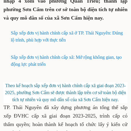
nhập 4 xóm vào phường Quan Triều; thành lập
phường Sơn Cẩm trên cơ sở toàn bộ diện tích tự nhiên
và quy mô dân số của xã Sơn Cẩm hiện nay.
Sắp xếp đơn vị hành chính cấp xã ở TP. Thái Nguyên: Đúng
lộ trình, phù hợp với thực tiễn
Sắp xếp đơn vị hành chính cấp xã: Mở rộng không gian, tạo
động lực phát triển
Theo kế hoạch sắp xếp đơn vị hành chính cấp xã giai đoạn 2023-
2025, phường Sơn Cẩm sẽ được thành lập trên cơ sở toàn bộ diện
tích tự nhiên và quy mô dân số của xã Sơn Cẩm hiện nay.
TP. Thái Nguyên đã xây dựng phương án tổng thể sắp
xếp ĐVHC cấp xã giai đoạn 2023-2025, trình cấp có
thẩm quyền; hoàn thành kế hoạch tổ chức lấy ý kiến cử