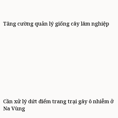
Tăng cường quản lý giống cây lâm nghiệp
Cần xử lý dứt điểm trang trại gây ô nhiễm ở
Na Vùng