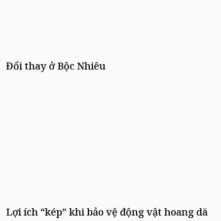
Đổi thay ở Bộc Nhiêu
Lợi ích “kép” khi bảo vệ động vật hoang dã