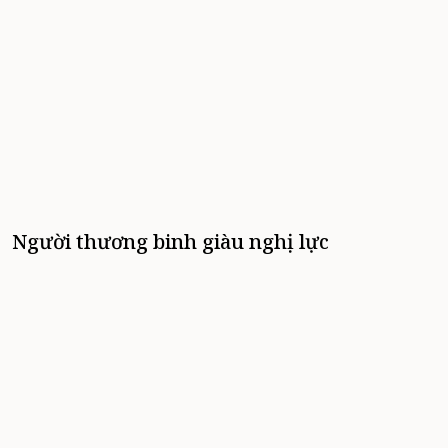
Người thương binh giàu nghị lực