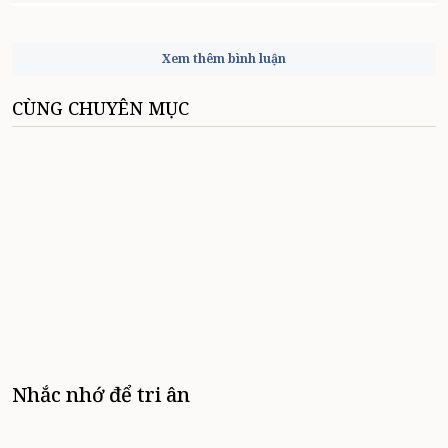
Xem thêm bình luận
CÙNG CHUYÊN MỤC
Nhắc nhớ để tri ân