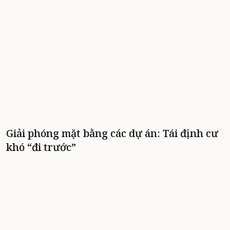
Giải phóng mặt bằng các dự án: Tái định cư
khó “đi trước”