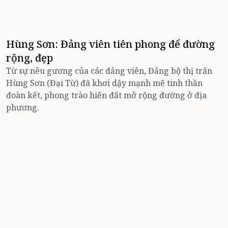
Hùng Sơn: Đảng viên tiên phong để đường
rộng, đẹp
Từ sự nêu gương của các đảng viên, Đảng bộ thị trấn
Hùng Sơn (Đại Từ) đã khơi dậy mạnh mẽ tinh thần
đoàn kết, phong trào hiến đất mở rộng đường ở địa
phương.