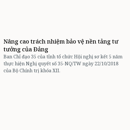
Nâng cao trách nhiệm bảo vệ nền tảng tư
tưởng của Đảng
Ban Chỉ đạo 35 của tỉnh tổ chức Hội nghị sơ kết 5 năm
thực hiện Nghị quyết số 35-NQ/TW ngày 22/10/2018
của Bộ Chính trị khóa XII.