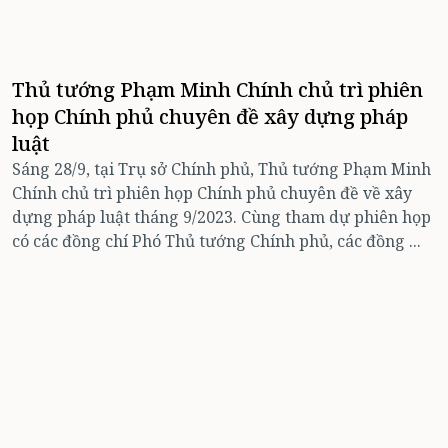
Thủ tướng Phạm Minh Chính chủ trì phiên
họp Chính phủ chuyên đề xây dựng pháp
luật
Sáng 28/9, tại Trụ sở Chính phủ, Thủ tướng Phạm Minh
Chính chủ trì phiên họp Chính phủ chuyên đề về xây
dựng pháp luật tháng 9/2023. Cùng tham dự phiên họp
có các đồng chí Phó Thủ tướng Chính phủ, các đồng ...