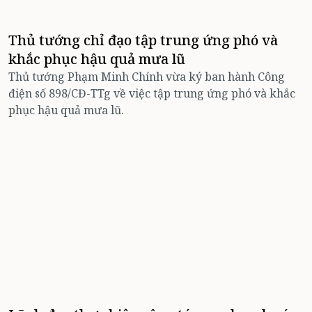
Thủ tướng chỉ đạo tập trung ứng phó và
khắc phục hậu quả mưa lũ
Thủ tướng Phạm Minh Chính vừa ký ban hành Công
điện số 898/CĐ-TTg về việc tập trung ứng phó và khắc
phục hậu quả mưa lũ.