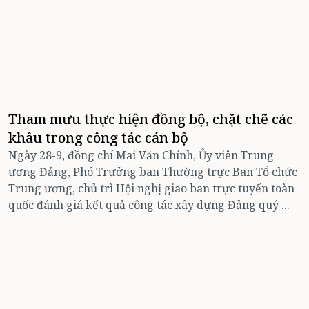
Tham mưu thực hiện đồng bộ, chặt chẽ các
khâu trong công tác cán bộ
Ngày 28-9, đồng chí Mai Văn Chính, Ủy viên Trung
ương Đảng, Phó Trưởng ban Thường trực Ban Tổ chức
Trung ương, chủ trì Hội nghị giao ban trực tuyến toàn
quốc đánh giá kết quả công tác xây dựng Đảng quý ...