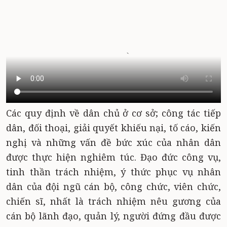
Các quy định về dân chủ ở cơ sở; công tác tiếp
dân, đối thoại, giải quyết khiếu nại, tố cáo, kiến
nghị và những vấn đề bức xúc của nhân dân
được thực hiện nghiêm túc. Đạo đức công vụ,
tinh thần trách nhiệm, ý thức phục vụ nhân
dân của đội ngũ cán bộ, công chức, viên chức,
chiến sĩ, nhất là trách nhiệm nêu gương của
cán bộ lãnh đạo, quản lý, người đứng đầu được