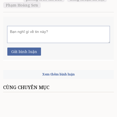
Phạm Hoàng Sơn
Gửi bình luận
Xem thêm bình luận
CÙNG CHUYÊN MỤC