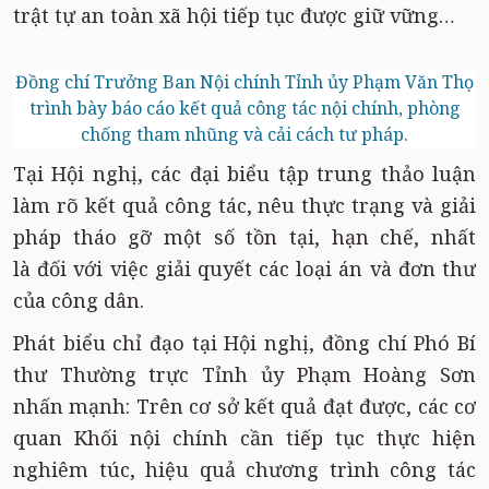
trật tự an toàn xã hội tiếp tục được giữ vững…
Đồng chí Trưởng Ban Nội chính Tỉnh ủy Phạm Văn Thọ
trình bày báo cáo kết quả công tác nội chính, phòng
chống tham nhũng và cải cách tư pháp.
Tại Hội nghị, các đại biểu tập trung thảo luận
làm rõ kết quả công tác, nêu thực trạng và giải
pháp tháo gỡ một số tồn tại, hạn chế, nhất
là đối với việc giải quyết các loại án và đơn thư
của công dân.
Phát biểu chỉ đạo tại Hội nghị, đồng chí Phó Bí
thư Thường trực Tỉnh ủy Phạm Hoàng Sơn
nhấn mạnh: Trên cơ sở kết quả đạt được, các cơ
quan Khối nội chính cần tiếp tục thực hiện
nghiêm túc, hiệu quả chương trình công tác