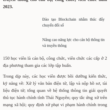
2023.
Đào tạo Blockchain nhằm thúc đẩy
chuyển đổi số
Nâng cao năng lực cho cán bộ thông tin
và truyền thông
150 học viên là cán bộ, công chức, viên chức các cấp ở 2
địa phương tham gia các lớp tập huấn.
Trong dịp này, các học viên được bồi dưỡng kiến thức,
kỹ năng về: Xử lý văn bản điện tử, lập và nộp hồ sơ, tài
liệu điện tử; tổng quan về hệ thống thông tin giải quyết
thủ tục hành chính tỉnh Thái Nguyên; quy tắc ứng xử trên
mạng xã hội; quy định xử phạt vi phạm hành chính trong